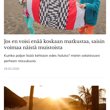
Jos en voisi enää koskaan matkustaa, saisin
voimaa näistä muistoista
Kuinka paljon lisää kehtaan edes haluta? mietin selatessani
perheen reissukuvia.
29.03.2020