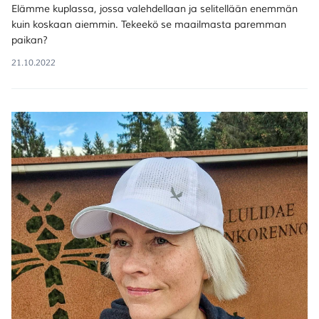
Elämme kuplassa, jossa valehdellaan ja selitellään enemmän
kuin koskaan aiemmin. Tekeekö se maailmasta paremman
paikan?
21.10.2022