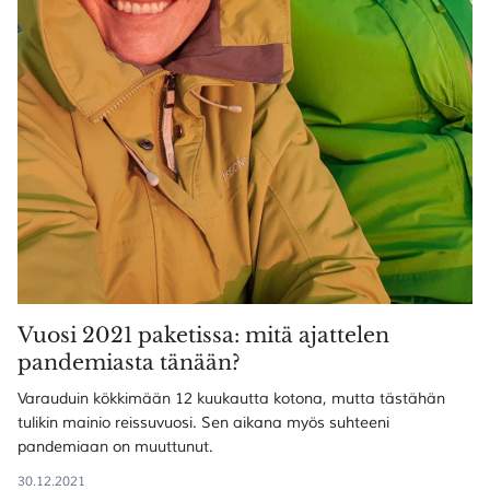
Vuosi 2021 paketissa: mitä ajattelen
pandemiasta tänään?
Varauduin kökkimään 12 kuukautta kotona, mutta tästähän
tulikin mainio reissuvuosi. Sen aikana myös suhteeni
pandemiaan on muuttunut.
30.12.2021