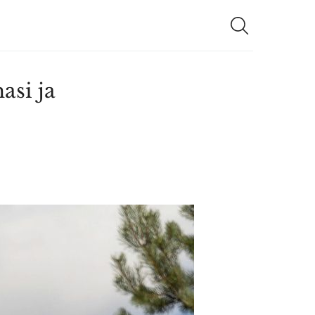
asi ja