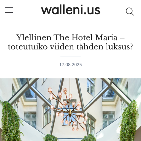
walleni.us
Ylellinen The Hotel Maria –
toteutuiko viiden tähden luksus?
17.08.2025