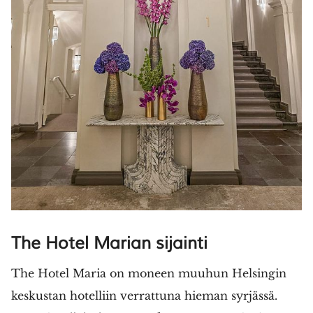
The Hotel Marian sijainti
The Hotel Maria on moneen muuhun Helsingin
keskustan hotelliin verrattuna hieman syrjässä.