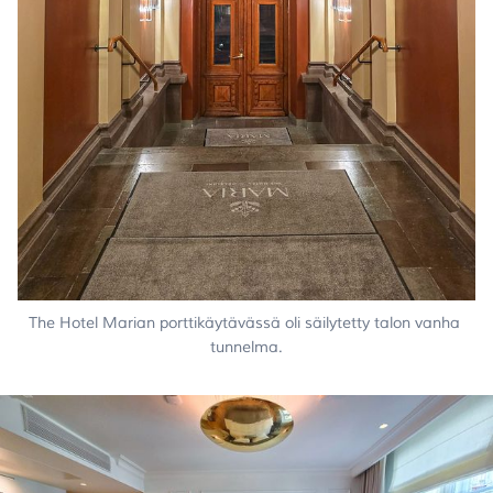
The Hotel Marian porttikäytävässä oli säilytetty talon vanha 
tunnelma.