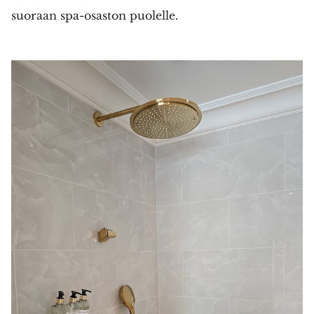
suoraan spa-osaston puolelle.