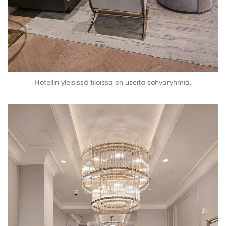
Hotellin yleisissä tiloissa on useita sohvaryhmiä.