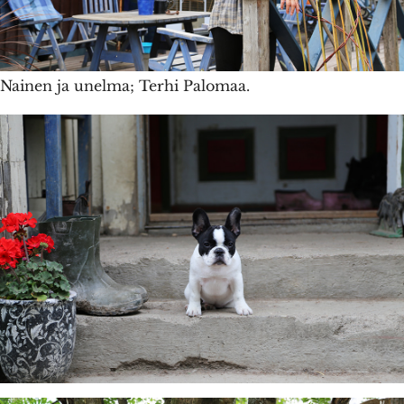
Nainen ja unelma; Terhi Palomaa.