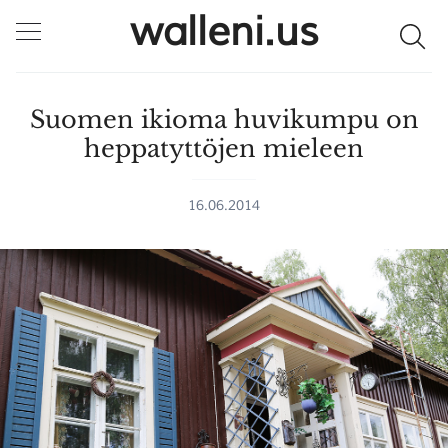
walleni.us
Suomen ikioma huvikumpu on
heppatyttöjen mieleen
16.06.2014