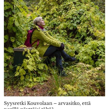
Syysretki Kouvolaan – arvasitko, että