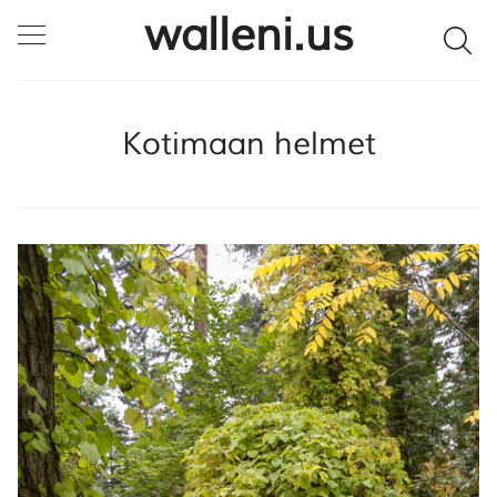
walleni.us
Kotimaan helmet