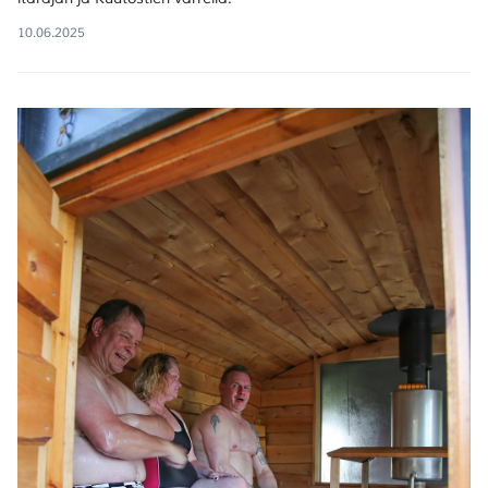
10.06.2025