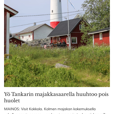
Yö Tankarin majakkasaarella huuhtoo pois
huolet
MAINOS: Visit Kokkola. Kolmen majakan kokemuksella