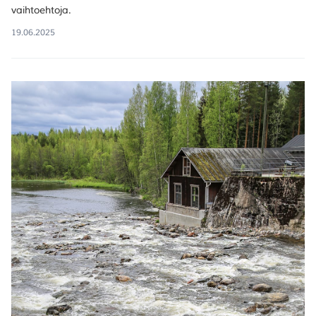
vaihtoehtoja.
19.06.2025