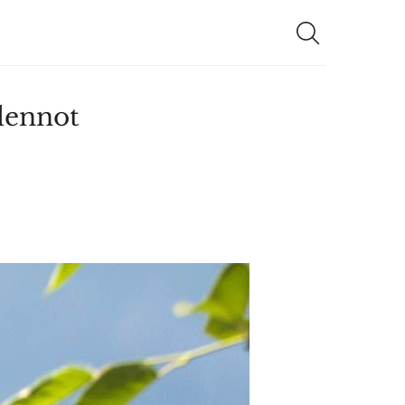
lennot