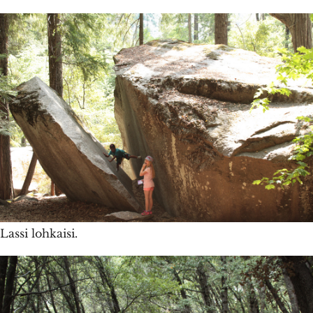
Lassi lohkaisi.