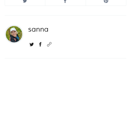
sanna