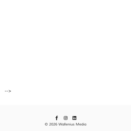
-->
© 2026 Wallenius Media