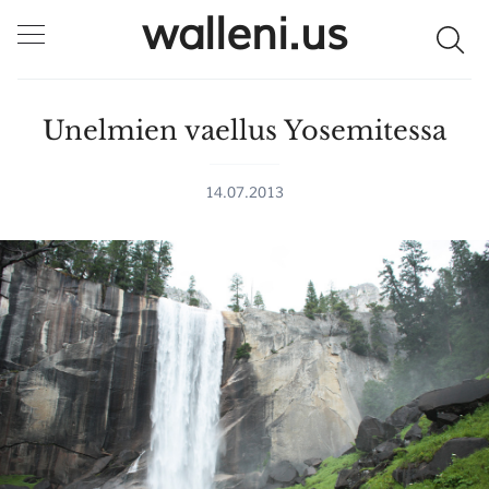
walleni.us
Unelmien vaellus Yosemitessa
14.07.2013