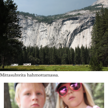
Mittasuhteita hahmottamassa.