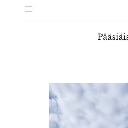
Pääsiäi