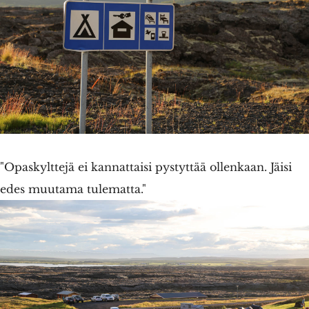
"Opaskylttejä ei kannattaisi pystyttää ollenkaan. Jäisi
edes muutama tulematta."