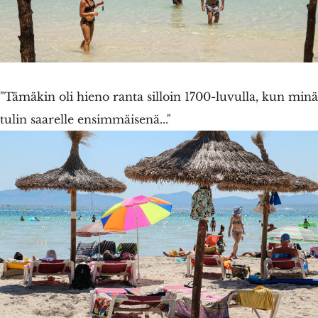
"Tämäkin oli hieno ranta silloin 1700-luvulla, kun minä
tulin saarelle ensimmäisenä..."