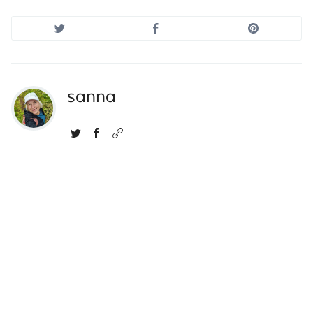
sanna