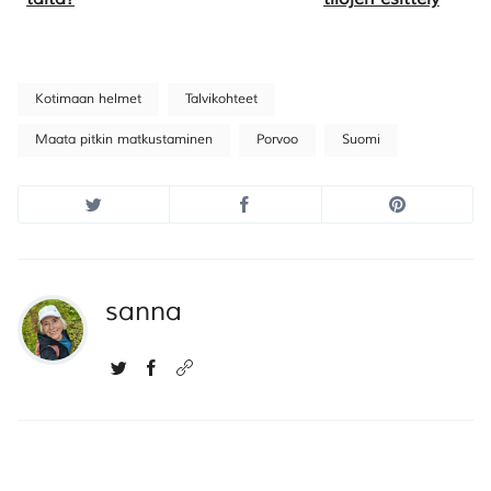
Kotimaan helmet
Talvikohteet
Maata pitkin matkustaminen
Porvoo
Suomi
sanna