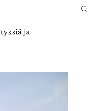
tyksiä ja