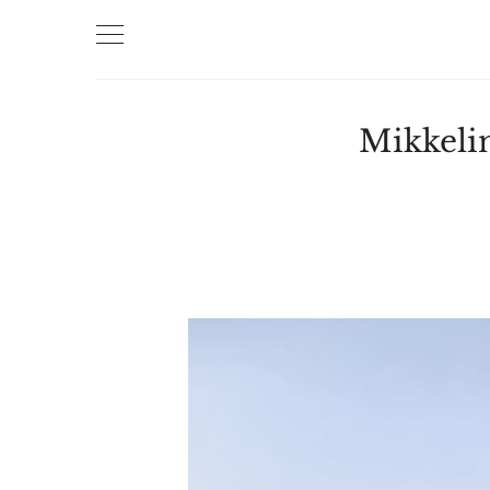
Mikkelin