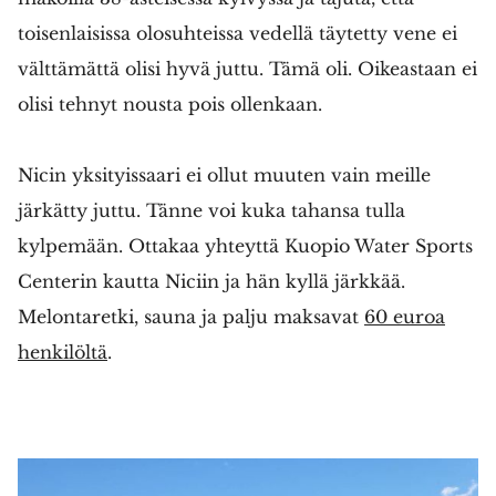
toisenlaisissa olosuhteissa vedellä täytetty vene ei
välttämättä olisi hyvä juttu. Tämä oli. Oikeastaan ei
olisi tehnyt nousta pois ollenkaan.
Nicin yksityissaari ei ollut muuten vain meille
järkätty juttu. Tänne voi kuka tahansa tulla
kylpemään. Ottakaa yhteyttä Kuopio Water Sports
Centerin kautta Niciin ja hän kyllä järkkää.
Melontaretki, sauna ja palju maksavat
60 euroa
henkilöltä
.