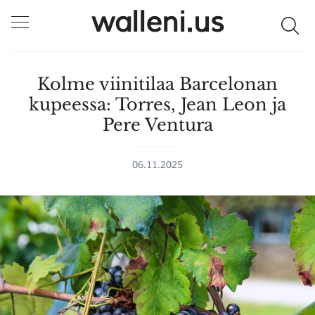
walleni.us
Kolme viinitilaa Barcelonan
kupeessa: Torres, Jean Leon ja
Pere Ventura
06.11.2025