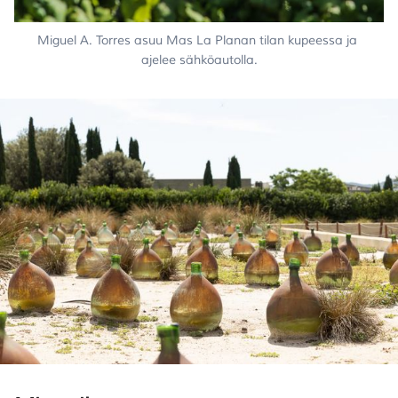
Miguel A. Torres asuu Mas La Planan tilan kupeessa ja 
ajelee sähköautolla.