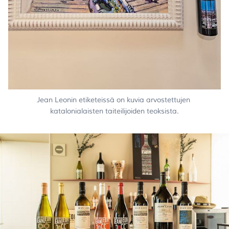
Jean Leonin etiketeissä on kuvia arvostettujen 
katalonialaisten taiteilijoiden teoksista.