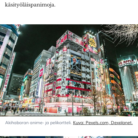
käsityöläispanimoja.
Akihabaran anime- ja pelikortteli. 
Kuva: Pexels.com, Dexplanet.