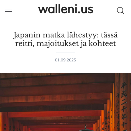
walleni.us
Japanin matka lähestyy: tässä
reitti, majoitukset ja kohteet
01.09.2025