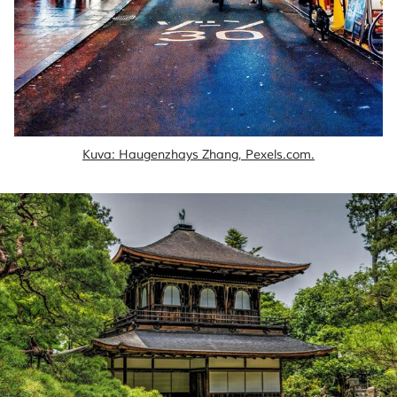
Kuva: Haugenzhays Zhang, Pexels.com.