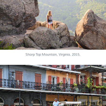
Sharp Top Mountain, Virginia. 2015.