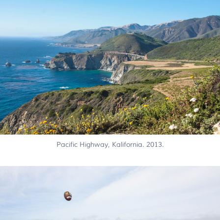
Pacific Highway, Kalifornia. 2013.