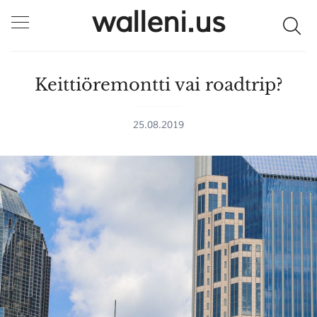
walleni.us
Keittiöremontti vai roadtrip?
25.08.2019