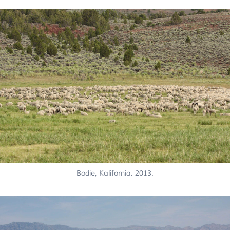
Bodie, Kalifornia. 2013.