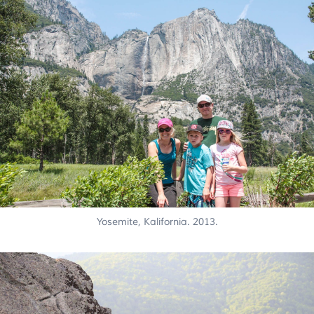
Yosemite, Kalifornia. 2013.