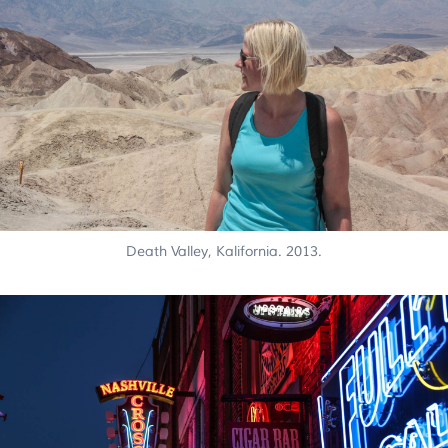
Death Valley, Kalifornia. 2013.