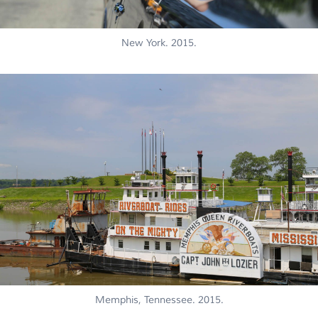
New York. 2015.
Memphis, Tennessee. 2015.