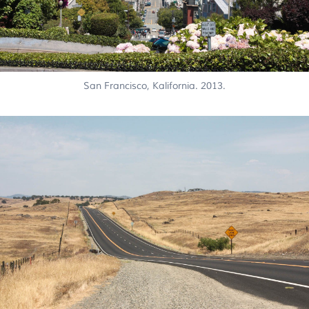
San Francisco, Kalifornia. 2013.