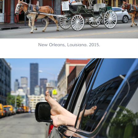
New Orleans, Louisiana. 2015.