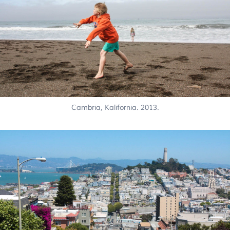
Cambria, Kalifornia. 2013.