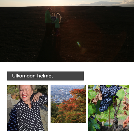
Ulkomaan helmet