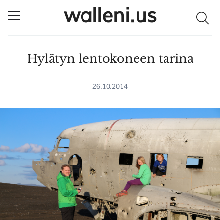
walleni.us
Hylätyn lentokoneen tarina
26.10.2014