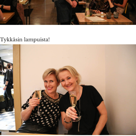
Tykkäsin lampuista!