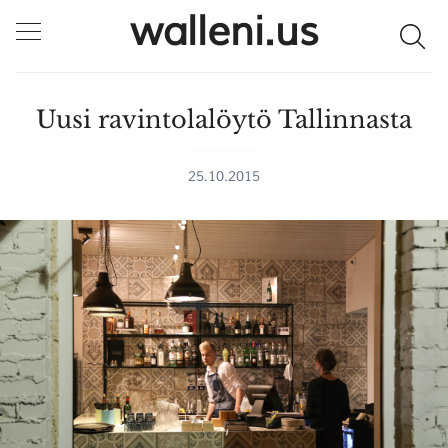
walleni.us
Uusi ravintolalöytö Tallinnasta
25.10.2015