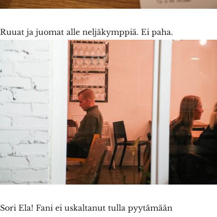
Ruuat ja juomat alle neljäkymppiä. Ei paha.
Sori Ela! Fani ei uskaltanut tulla pyytämään