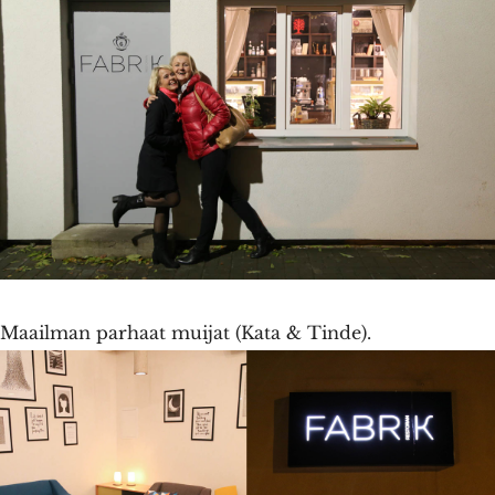
Maailman parhaat muijat (Kata & Tinde).