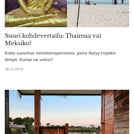
Suuri kohdevertailu: Thaimaa vai
Meksiko?
Kaksi suosittua rantalomaparatiisia, joista löytyy tropiikin
lämpö. Kumpi vie voiton?
30.12.2016