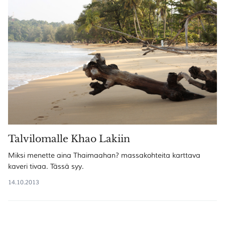
Talvilomalle Khao Lakiin
Miksi menette aina Thaimaahan? massakohteita karttava
kaveri tivaa. Tässä syy.
14.10.2013