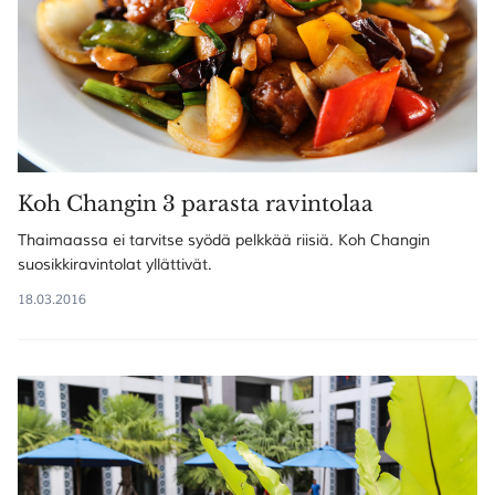
Koh Changin 3 parasta ravintolaa
Thaimaassa ei tarvitse syödä pelkkää riisiä. Koh Changin
suosikkiravintolat yllättivät.
18.03.2016