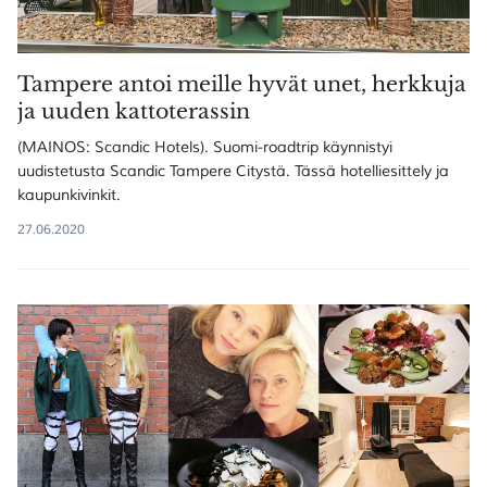
Tampere antoi meille hyvät unet, herkkuja
ja uuden kattoterassin
(MAINOS: Scandic Hotels). Suomi-roadtrip käynnistyi
uudistetusta Scandic Tampere Citystä. Tässä hotelliesittely ja
kaupunkivinkit.
27.06.2020