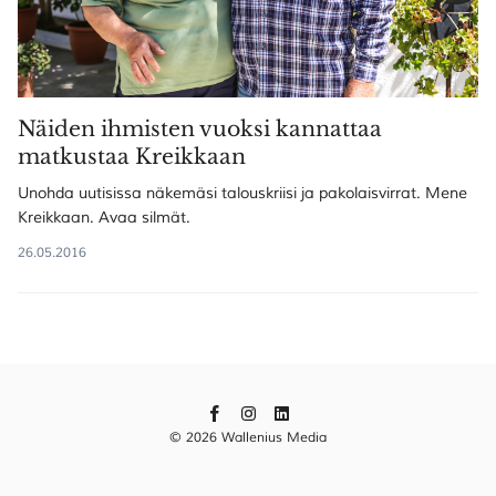
Näiden ihmisten vuoksi kannattaa
matkustaa Kreikkaan
Unohda uutisissa näkemäsi talouskriisi ja pakolaisvirrat. Mene
Kreikkaan. Avaa silmät.
26.05.2016
© 2026 Wallenius Media