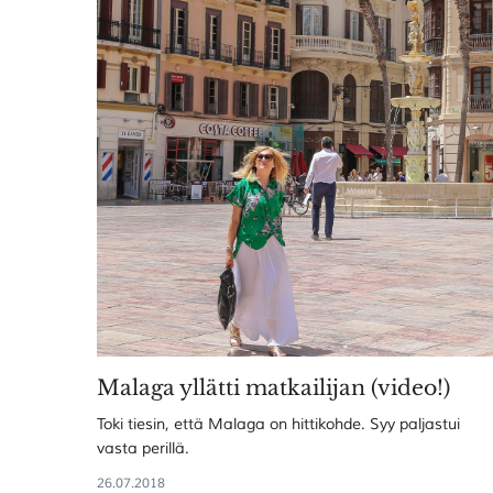
Malaga yllätti matkailijan (video!)
Toki tiesin, että Malaga on hittikohde. Syy paljastui
vasta perillä.
26.07.2018