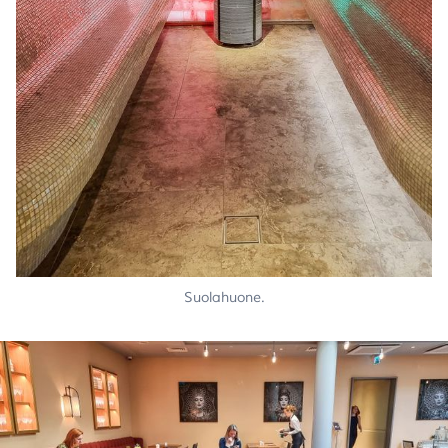
Suolahuone.