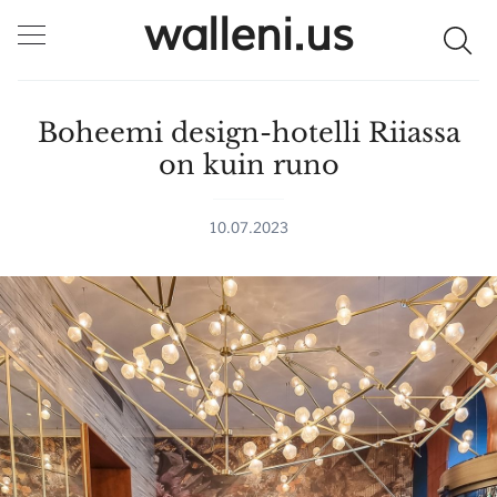
walleni.us
Boheemi design-hotelli Riiassa
on kuin runo
10.07.2023