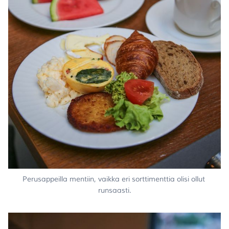
Perusappeilla mentiin, vaikka eri sorttimenttia olisi ollut 
runsaasti.