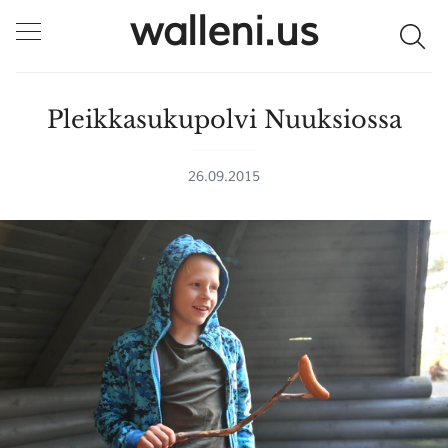
walleni.us
Pleikkasukupolvi Nuuksiossa
26.09.2015