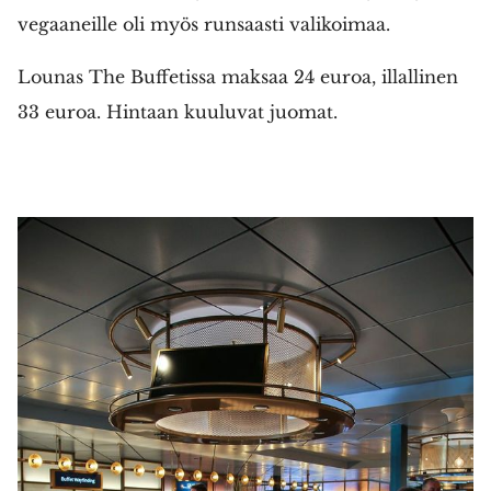
vegaaneille oli myös runsaasti valikoimaa.
Lounas The Buffetissa maksaa 24 euroa, illallinen
33 euroa. Hintaan kuuluvat juomat.